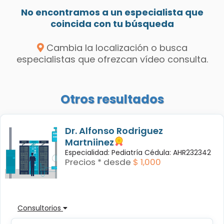
No encontramos a un especialista que
coincida con tu búsqueda
Cambia la localización o busca
especialistas que ofrezcan vídeo consulta.
Otros resultados
Dr. Alfonso Rodriguez
Martniinez
Especialidad: Pediatría Cédula: AHR232342
Precios * desde
$ 1,000
Consultorios