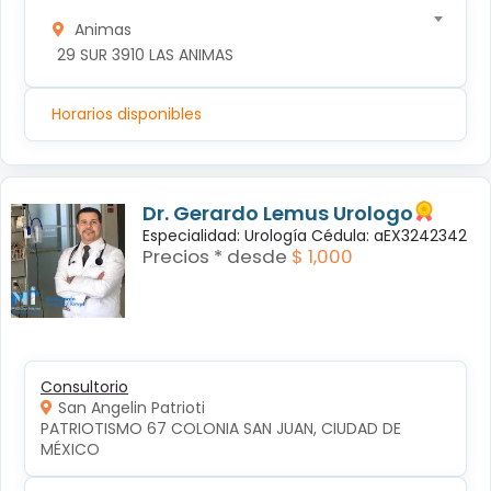
Animas
 29 SUR 3910 LAS ANIMAS
Horarios disponibles
Dr. Gerardo Lemus Urologo
Especialidad: Urología Cédula: aEX3242342
Precios * desde
$ 1,000
Consultorio
San Angelin Patrioti
PATRIOTISMO 67 COLONIA SAN JUAN, CIUDAD DE 
MÉXICO