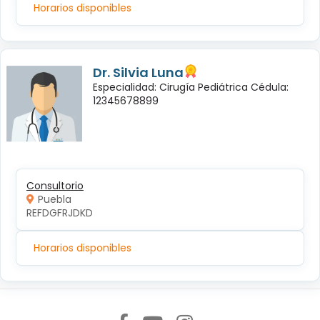
Horarios disponibles
Dr. Silvia Luna
Especialidad: Cirugía Pediátrica Cédula:
12345678899
Consultorio
Puebla
REFDGFRJDKD
Horarios disponibles
Síguenos en: