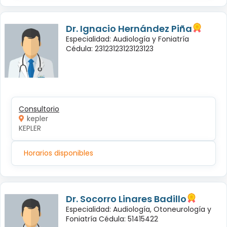
Dr. Ignacio Hernández Piña
Especialidad: Audiología y Foniatría
Cédula: 23123123123123123
Consultorio
kepler
KEPLER
Horarios disponibles
Dr. Socorro Linares Badillo
Especialidad: Audiología, Otoneurología y
Foniatría Cédula: 51415422