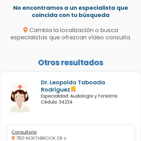
No encontramos a un especialista que
coincida con tu búsqueda
Cambia la localización o busca
especialistas que ofrezcan vídeo consulta.
Otros resultados
Dr. Leopoldo Taboada
Rodriguez
Especialidad: Audiología y Foniatría
Cédula: 34234
Consultorio
1150 NORTHBROOK DR c