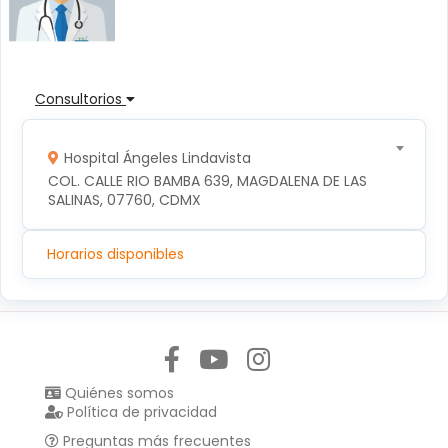
Consultorios
Hospital Ángeles Lindavista
COL. CALLE RIO BAMBA 639, MAGDALENA DE LAS 
SALINAS, 07760, CDMX
Horarios disponibles
Síguenos en:
Quiénes somos
Política de privacidad
Preguntas más frecuentes