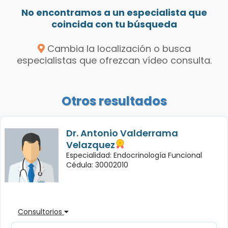
No encontramos a un especialista que
coincida con tu búsqueda
Cambia la localización o busca
especialistas que ofrezcan vídeo consulta.
Otros resultados
Dr. Antonio Valderrama
Velazquez
Especialidad: Endocrinología Funcional
Cédula: 30002010
Consultorios