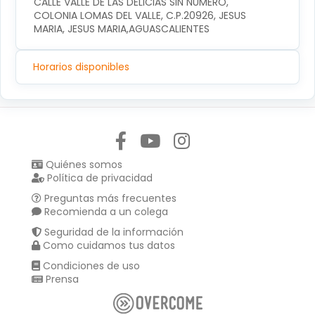
CALLE VALLE DE LAS DELICIAS SIN NUMERO, 
COLONIA LOMAS DEL VALLE, C.P.20926, JESUS 
MARIA, JESUS MARIA,AGUASCALIENTES
Horarios disponibles
Síguenos en:
Quiénes somos
Política de privacidad
Preguntas más frecuentes
Recomienda a un colega
Seguridad de la información
Como cuidamos tus datos
Condiciones de uso
Prensa