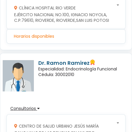
CLÍNICA HOSPITAL RIO VERDE
EJÉRCITO NACIONAL NO.100, IGNACIO NOYOLA, 
C.P.79610, RIOVERDE, RIOVERDE,SAN LUIS POTOSI
Horarios disponibles
Dr. Ramon Ramirez
Especialidad: Endocrinología Funcional
Cédula: 30002010
Consultorios
CENTRO DE SALUD URBANO JESÚS MARÍA