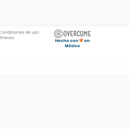
Condiciones de uso
Prensa
Hecho con
en
México