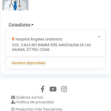
Consultorios
Hospital Ángeles Lindavista
COL. CALLE RIO BAMBA 639, MAGDALENA DE LAS 
SALINAS, 07760, CDMX
Horarios disponibles
Síguenos en:
Quiénes somos
Política de privacidad
Preguntas más frecuentes