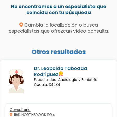
No encontramos a un especialista que
coincida con tu búsqueda
Cambia la localización o busca
especialistas que ofrezcan vídeo consulta.
Otros resultados
Dr. Leopoldo Taboada
Rodriguez
Especialidad: Audiología y Foniatría
Cédula: 34234
Consultorio
1150 NORTHBROOK DR c