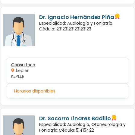
Dr. Ignacio Hernández Piña
Especialidad: Audiología y Foniatría
Cédula: 23123123123123123
Consultorio
kepler
KEPLER
Horarios disponibles
Dr. Socorro Linares Badillo
Especialidad: Audiología, Otoneurología y
Foniatría Cédula: 51415422