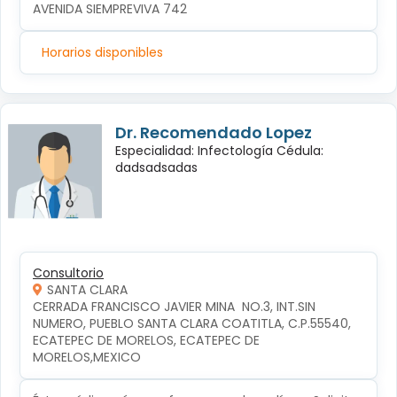
AVENIDA SIEMPREVIVA 742
Horarios disponibles
Dr. Recomendado Lopez
Especialidad: Infectología Cédula:
dadsadsadas
Consultorio
SANTA CLARA
CERRADA FRANCISCO JAVIER MINA  NO.3, INT.SIN 
NUMERO, PUEBLO SANTA CLARA COATITLA, C.P.55540, 
ECATEPEC DE MORELOS, ECATEPEC DE 
MORELOS,MEXICO