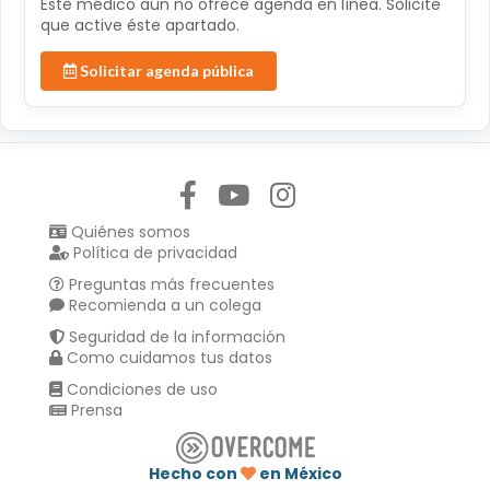
Éste médico aún no ofrece agenda en línea. Solicite
que active éste apartado.
Solicitar agenda pública
Síguenos en:
Quiénes somos
Política de privacidad
Preguntas más frecuentes
Recomienda a un colega
Seguridad de la información
Como cuidamos tus datos
Condiciones de uso
Prensa
Hecho con
en México