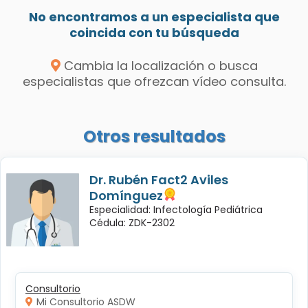
No encontramos a un especialista que
coincida con tu búsqueda
Cambia la localización o busca
especialistas que ofrezcan vídeo consulta.
Otros resultados
Dr. Rubén Fact2 Aviles
Domínguez
Especialidad: Infectología Pediátrica
Cédula: ZDK-2302
Consultorio
Mi Consultorio ASDW