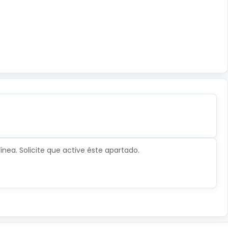
nea. Solicite que active éste apartado.