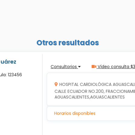
Otros resultados
Juárez
Consultorios
Vídeo consulta $
ula: 123456
HOSPITAL CARDIOLÓGICA AGUASCALI
CALLE ECUADOR NO.200, FRACCIONAMIEN
AGUASCALIENTES,AGUASCALIENTES
Horarios disponibles