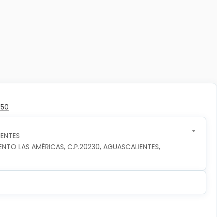
350
ENTES
TO LAS AMÉRICAS, C.P.20230, AGUASCALIENTES, 