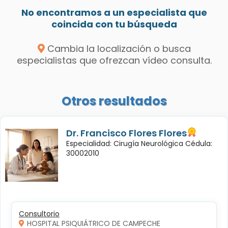
No encontramos a un especialista que
coincida con tu búsqueda
Cambia la localización o busca
especialistas que ofrezcan vídeo consulta.
Otros resultados
Dr. Francisco Flores Flores
Especialidad: Cirugía Neurológica Cédula:
30002010
Consultorio
HOSPITAL PSIQUIÁTRICO DE CAMPECHE