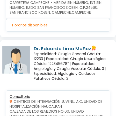
CARRETERA CAMPECHE - MERIDA SIN NÚMERO, INT.SIN 
NUMERO, EJIDO SAN FRANCISCO KOBEN, C.P.24560, 
SAN FRANCISCO KOBEN, CAMPECHE,CAMPECHE
Horarios disponibles
Dr. Eduardo Lima Muñoz
Especialidad: Cirugía General Cédula:
12233 |
Especialidad: Cirugía Neurológica
Cédula: 122345678* |
Especialidad:
Angiología y Cirugía Vascular Cédula: 3 |
Especialidad: Algología y Cuidados
Paliativos Cédula: 2
Consultorio
CENTROS DE INTEGRACIÓN JUVENIL, A.C. UNIDAD DE
HOSPITALIZACIÓN NAUCALPAN
CALZADA DE LOS REMEDIOS NO.60, UNIDAD 