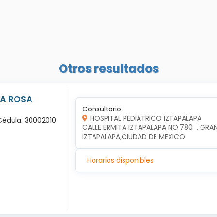
Otros resultados
LA ROSA
Consultorio
HOSPITAL PEDIÁTRICO IZTAPALAPA
 Cédula: 30002010
CALLE ERMITA IZTAPALAPA NO.780  , GRAN
IZTAPALAPA,CIUDAD DE MEXICO
Horarios disponibles