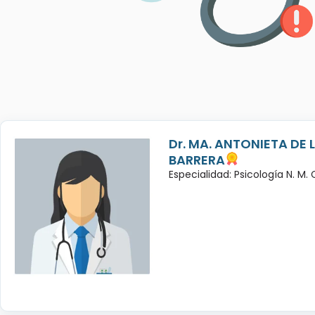
Dr. MA. ANTONIETA DE 
BARRERA
Especialidad: Psicología N. M.