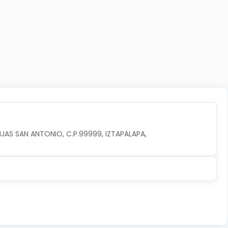
JAS SAN ANTONIO, C.P.99999, IZTAPALAPA, 