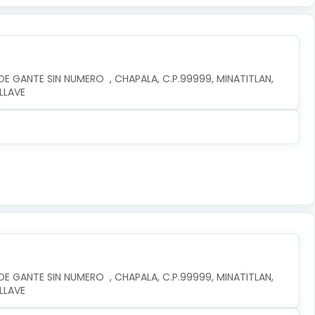
E GANTE SIN NUMERO  , CHAPALA, C.P.99999, MINATITLAN, 
LLAVE
E GANTE SIN NUMERO  , CHAPALA, C.P.99999, MINATITLAN, 
LLAVE