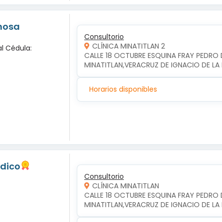
inosa
Consultorio
CLÍNICA MINATITLAN 2
l Cédula:
CALLE 18 OCTUBRE ESQUINA FRAY PEDRO D
MINATITLAN,VERACRUZ DE IGNACIO DE LA 
Horarios disponibles
edico
Consultorio
CLÍNICA MINATITLAN
CALLE 18 OCTUBRE ESQUINA FRAY PEDRO D
MINATITLAN,VERACRUZ DE IGNACIO DE LA 