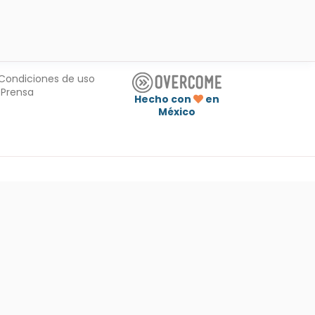
Condiciones de uso
Prensa
Hecho con
en
México