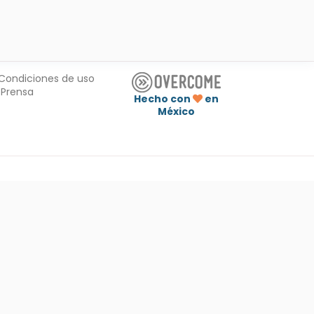
Condiciones de uso
Prensa
Hecho con
en
México