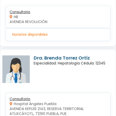
Consultorio
HB
AVENIDA REVOLUCIÓN
Horarios disponibles
Dra. Brenda Torrez Ortiz
Especialidad: Hepatología Cédula: 12345
Consultorio
Hospital Ángeles Puebla
AVENIDA KEPLER 2143, RESERVA TERRITORIAL 
ATLIXCÁYOTL, 72190 PUEBLA, PUE.