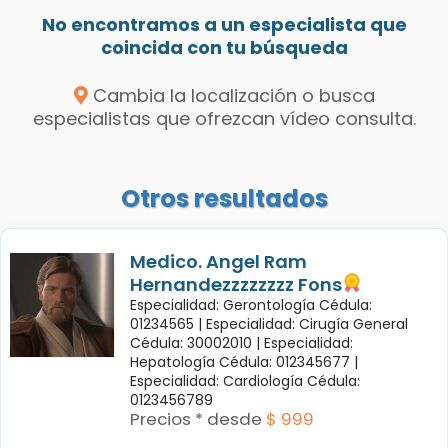
No encontramos a un especialista que
coincida con tu búsqueda
Cambia la localización o busca
especialistas que ofrezcan vídeo consulta.
Otros resultados
Medico. Angel Ram
Hernandezzzzzzzz Fons
Especialidad: Gerontología Cédula:
01234565 |
Especialidad: Cirugía General
Cédula: 30002010 |
Especialidad:
Hepatología Cédula: 012345677 |
Especialidad: Cardiología Cédula:
0123456789
Precios * desde
$ 999