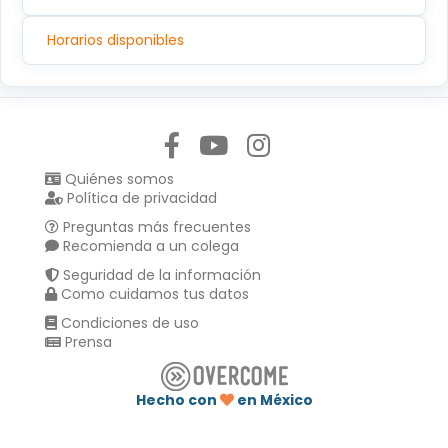
Horarios disponibles
Síguenos en:
Quiénes somos
Política de privacidad
Preguntas más frecuentes
Recomienda a un colega
Seguridad de la información
Como cuidamos tus datos
Condiciones de uso
Prensa
Hecho con
en México
Compartir en :