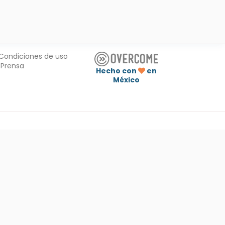
Condiciones de uso
Prensa
Hecho con
en
México