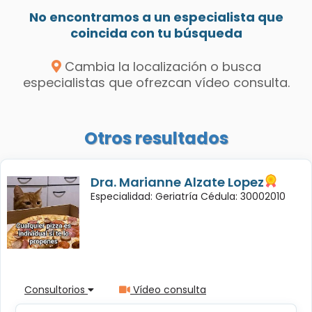
No encontramos a un especialista que
coincida con tu búsqueda
Cambia la localización o busca
especialistas que ofrezcan vídeo consulta.
Otros resultados
Dra. Marianne Alzate Lopez
Especialidad: Geriatría Cédula: 30002010
Consultorios
Vídeo consulta