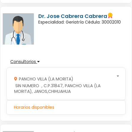
Dr. Jose Cabrera Cabrera
Especialidad: Geriatría Cédula: 30002010
Consultorios
PANCHO VILLA (LA MORITA)
 SIN NUMERO  , C.P.31847, PANCHO VILLA (LA 
MORITA), JANOS,CHIHUAHUA
Horarios disponibles