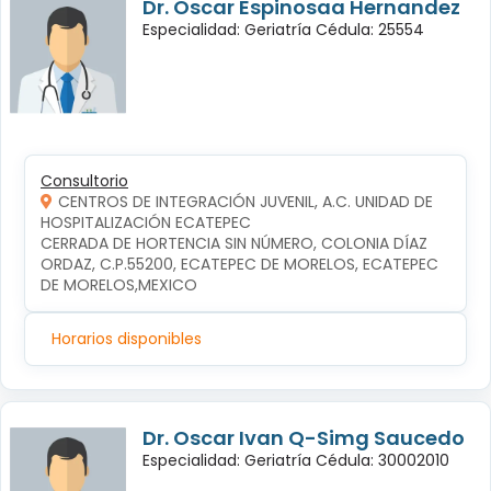
Dr. Oscar Espinosaa Hernandez
Especialidad: Geriatría Cédula: 25554
Consultorio
CENTROS DE INTEGRACIÓN JUVENIL, A.C. UNIDAD DE
HOSPITALIZACIÓN ECATEPEC
CERRADA DE HORTENCIA SIN NÚMERO, COLONIA DÍAZ 
ORDAZ, C.P.55200, ECATEPEC DE MORELOS, ECATEPEC 
DE MORELOS,MEXICO
Horarios disponibles
Dr. Oscar Ivan Q-Simg Saucedo
Especialidad: Geriatría Cédula: 30002010