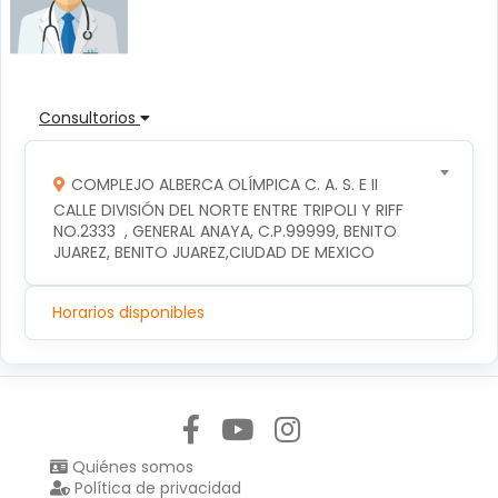
Consultorios
COMPLEJO ALBERCA OLÍMPICA C. A. S. E II
CALLE DIVISIÓN DEL NORTE ENTRE TRIPOLI Y RIFF 
NO.2333  , GENERAL ANAYA, C.P.99999, BENITO 
JUAREZ, BENITO JUAREZ,CIUDAD DE MEXICO
Horarios disponibles
Síguenos en:
Quiénes somos
Política de privacidad