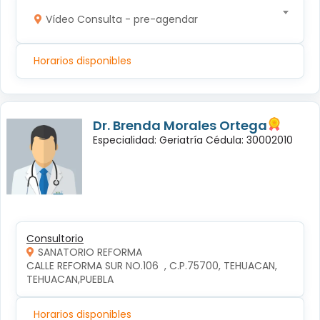
Vídeo Consulta - pre-agendar
Horarios disponibles
Dr. Brenda Morales Ortega
Especialidad: Geriatría Cédula: 30002010
Consultorio
SANATORIO REFORMA
CALLE REFORMA SUR NO.106  , C.P.75700, TEHUACAN, 
TEHUACAN,PUEBLA
Horarios disponibles