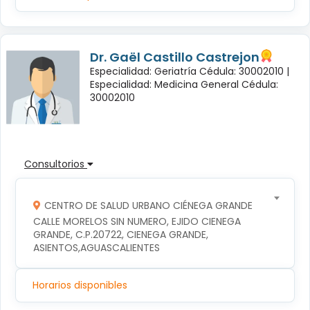
Dr. Gaël Castillo Castrejon
Especialidad: Geriatría Cédula: 30002010 |
Especialidad: Medicina General Cédula:
30002010
Consultorios
CENTRO DE SALUD URBANO CIÉNEGA GRANDE
CALLE MORELOS SIN NUMERO, EJIDO CIENEGA 
GRANDE, C.P.20722, CIENEGA GRANDE, 
ASIENTOS,AGUASCALIENTES
Horarios disponibles