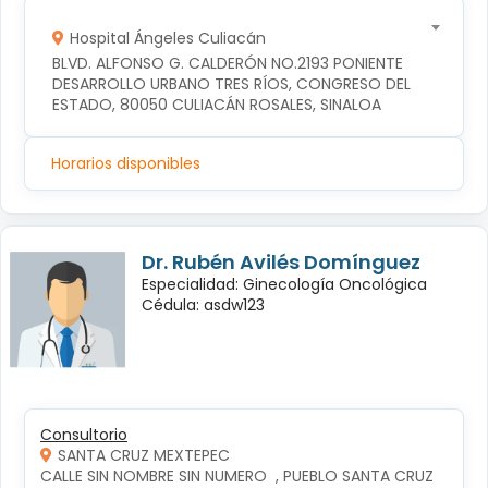
Hospital Ángeles Culiacán
BLVD. ALFONSO G. CALDERÓN NO.2193 PONIENTE 
DESARROLLO URBANO TRES RÍOS, CONGRESO DEL 
ESTADO, 80050 CULIACÁN ROSALES, SINALOA
Horarios disponibles
Dr. Rubén Avilés Domínguez
Especialidad: Ginecología Oncológica
Cédula: asdw123
Consultorio
SANTA CRUZ MEXTEPEC
CALLE SIN NOMBRE SIN NUMERO  , PUEBLO SANTA CRUZ 