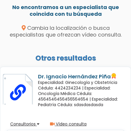
No encontramos a un especialista que
coincida con tu búsqueda
Cambia la localización o busca
especialistas que ofrezcan vídeo consulta.
Otros resultados
Dr. Ignacio Hernández Piña
Especialidad: Ginecología y Obstetricia
Cédula: 4424234234 |
Especialidad:
Oncología Médica Cédula:
4564546456456564654 |
Especialidad:
Pediatría Cédula: sdasdasdasda
Consultorios
Vídeo consulta