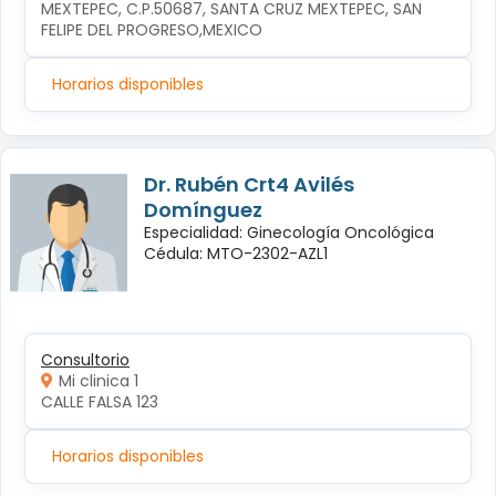
MEXTEPEC, C.P.50687, SANTA CRUZ MEXTEPEC, SAN 
FELIPE DEL PROGRESO,MEXICO
Horarios disponibles
Dr. Rubén Crt4 Avilés
Domínguez
Especialidad: Ginecología Oncológica
Cédula: MTO-2302-AZL1
Consultorio
Mi clinica 1
CALLE FALSA 123
Horarios disponibles