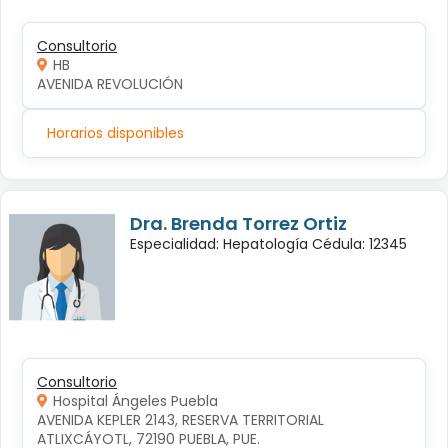
Consultorio
HB
AVENIDA REVOLUCIÓN
Horarios disponibles
Dra. Brenda Torrez Ortiz
Especialidad: Hepatología Cédula: 12345
Consultorio
Hospital Ángeles Puebla
AVENIDA KEPLER 2143, RESERVA TERRITORIAL 
ATLIXCÁYOTL, 72190 PUEBLA, PUE.