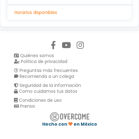
Horarios disponibles
Síguenos en:
Quiénes somos
Política de privacidad
Preguntas más frecuentes
Recomienda a un colega
Seguridad de la información
Como cuidamos tus datos
Condiciones de uso
Prensa
Hecho con
en México
Compartir en :