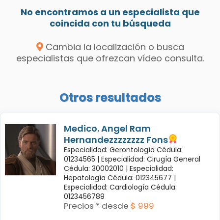
No encontramos a un especialista que
coincida con tu búsqueda
Cambia la localización o busca
especialistas que ofrezcan vídeo consulta.
Otros resultados
Medico. Angel Ram
Hernandezzzzzzzz Fons
Especialidad: Gerontología Cédula:
01234565 |
Especialidad: Cirugía General
Cédula: 30002010 |
Especialidad:
Hepatología Cédula: 012345677 |
Especialidad: Cardiología Cédula:
0123456789
Precios * desde
$ 999