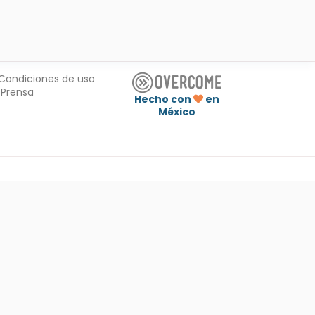
Condiciones de uso
Prensa
Hecho con
en
México