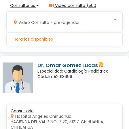
Consultorios
Vídeo consulta $500
Vídeo Consulta - pre-agendar
Horarios disponibles
Dr. Omar Gomez Lucas
Especialidad: Cardiología Pediátrica
Cédula: 52013696
Consultorio
Hospital Angeles Chihuahua
HACIENDA DEL VALLE NO. 7120, 31217, CHIHUAHUA, 
CHIHUAHUA