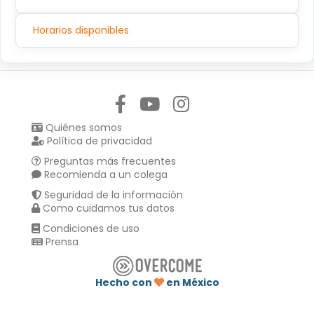
Horarios disponibles
Síguenos en:
Quiénes somos
Política de privacidad
Preguntas más frecuentes
Recomienda a un colega
Seguridad de la información
Como cuidamos tus datos
Condiciones de uso
Prensa
Hecho con
en México
Compartir en :