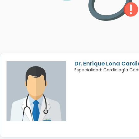
Dr. Enrique Lona Cardi
Especialidad: Cardiología Cé