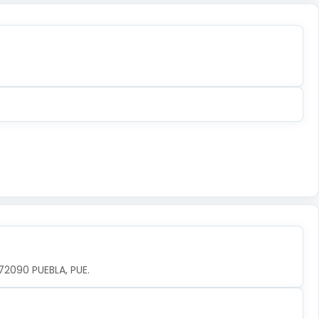
 72090 PUEBLA, PUE.