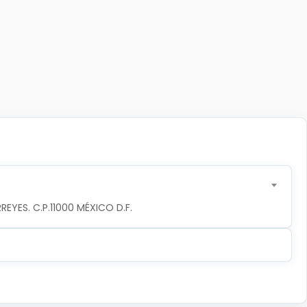
YES. C.P.11000 MÉXICO D.F.