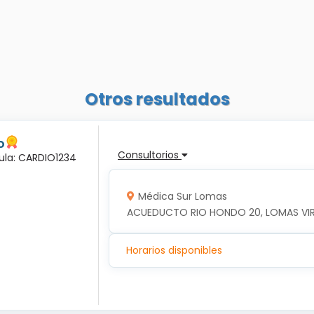
Otros resultados
o
Consultorios
dula: CARDIO1234
Médica Sur Lomas
ACUEDUCTO RIO HONDO 20, LOMAS VIRRE
Horarios disponibles