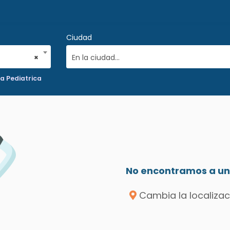
Ciudad
×
En la ciudad...
a Pediatrica
No encontramos a un 
Cambia la localizac