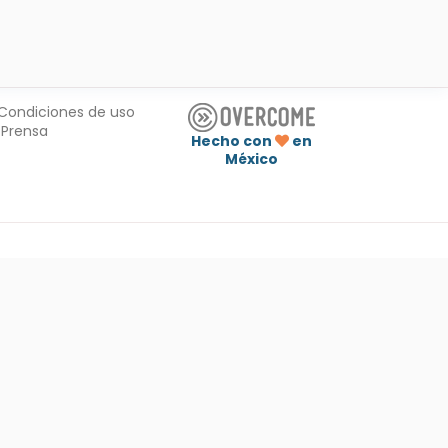
Condiciones de uso
Prensa
Hecho con
en
México