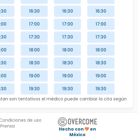
:30
16:30
16:30
16:30
:00
17:00
17:00
17:00
:30
17:30
17:30
17:30
:00
18:00
18:00
18:00
:30
18:30
18:30
18:30
:00
19:00
19:00
19:00
:30
19:30
19:30
19:30
entan son tentativos el médico puede cambiar la cita según
Condiciones de uso
Prensa
Hecho con
en
México