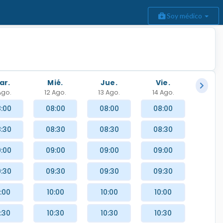
Soy médico
ar.
Mié.
Jue.
Vie.
 Ago.
12 Ago.
13 Ago.
14 Ago.
:00
08:00
08:00
08:00
:30
08:30
08:30
08:30
:00
09:00
09:00
09:00
:30
09:30
09:30
09:30
:00
10:00
10:00
10:00
:30
10:30
10:30
10:30