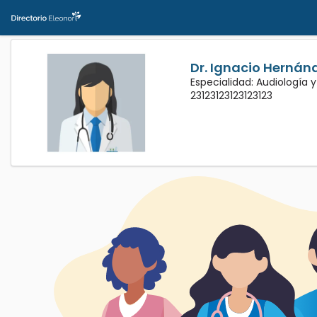
Dr. Ignacio Hernán
Especialidad: Audiología y
23123123123123123