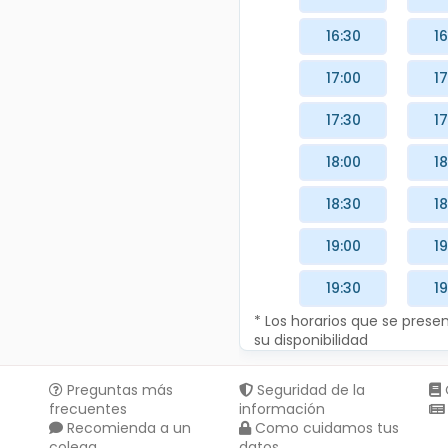
16:30
16
17:00
17
17:30
17
18:00
18
18:30
18
19:00
19
19:30
19
* Los horarios que se pres
su disponibilidad
Preguntas más
Seguridad de la
frecuentes
información
Recomienda a un
Como cuidamos tus
colega
datos