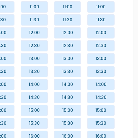
:00
11:00
11:00
11:00
:30
11:30
11:30
11:30
:00
12:00
12:00
12:00
:30
12:30
12:30
12:30
:00
13:00
13:00
13:00
:30
13:30
13:30
13:30
:00
14:00
14:00
14:00
:30
14:30
14:30
14:30
:00
15:00
15:00
15:00
:30
15:30
15:30
15:30
:00
16:00
16:00
16:00