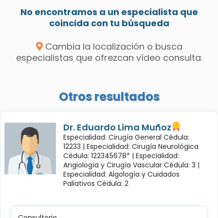
No encontramos a un especialista que
coincida con tu búsqueda
Cambia la localización o busca
especialistas que ofrezcan vídeo consulta.
Otros resultados
Dr. Eduardo Lima Muñoz
Especialidad: Cirugía General Cédula:
12233 |
Especialidad: Cirugía Neurológica
Cédula: 122345678* |
Especialidad:
Angiología y Cirugía Vascular Cédula: 3 |
Especialidad: Algología y Cuidados
Paliativos Cédula: 2
Consultorio