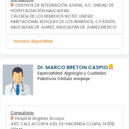
CENTROS DE INTEGRACIÓN JUVENIL, A.C. UNIDAD DE
HOSPITALIZACIÓN NAUCALPAN
CALZADA DE LOS REMEDIOS NO.60, UNIDAD 
HABITACIONAL BOSQUES DE LOS REMEDIOS, C.P.53000, 
NAUCALPAN DE JUAREZ, NAUCALPAN DE JUAREZ,MEXICO
Horarios disponibles
Dr. MARCO BRETON CASPIO
Especialidad: Algología y Cuidados
Paliativos Cédula: ewqeqe
Consultorio
Hospital Ángeles Acoxpa
430, CALZ ACOXPA 430, EX-HACIENDA COAPA, 14308, 