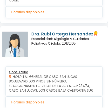
CDMX
Horarios disponibles
Dra. Rubi Ortega Hernandez
Especialidad: Algología y Cuidados
Paliativos Cédula: 20132165
Consultorio
HOSPITAL GENERAL DE CABO SAN LUCAS
BOULEVARD LOS PINOS SIN NÚMERO, 
FRACCIONAMIENTO VILLAS DE LA JOYA, C.P.23474, 
CABO SAN LUCAS, LOS CABOS,BAJA CALIFORNIA SUR
Horarios disponibles