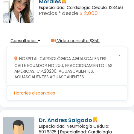
Morales
Especialidad: Cardiología Cédula: 123456
Precios * desde
$ 2,000
Consultorios
Vídeo consulta $350
HOSPITAL CARDIOLÓGICA AGUASCALIENTES
CALLE ECUADOR NO.200, FRACCIONAMIENTO LAS 
AMÉRICAS, C.P.20230, AGUASCALIENTES, 
AGUASCALIENTES,AGUASCALIENTES
Horarios disponibles
Dr. Andres Salgado
Especialidad: Neumología Cédula:
5976325 |
Especialidad: Cardiología