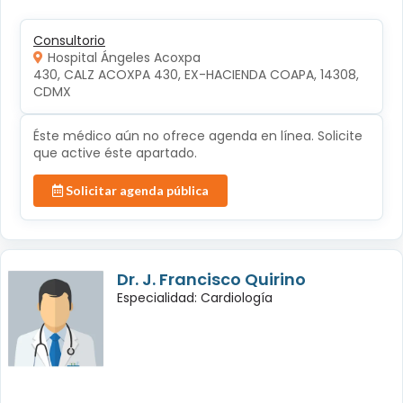
Consultorio
Hospital Ángeles Acoxpa
430, CALZ ACOXPA 430, EX-HACIENDA COAPA, 14308, 
CDMX
Éste médico aún no ofrece agenda en línea. Solicite
que active éste apartado.
Solicitar agenda pública
Dr. J. Francisco Quirino
Especialidad: Cardiología