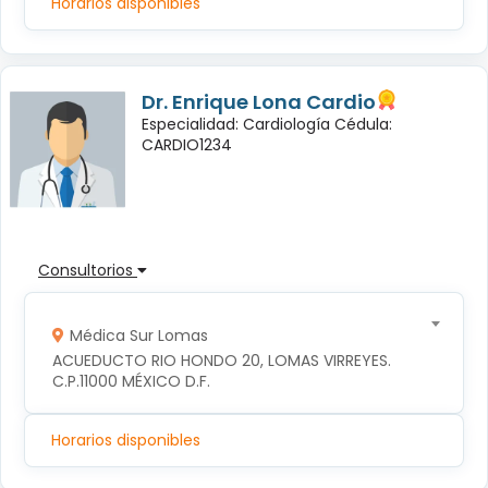
Horarios disponibles
Dr. Enrique Lona Cardio
Especialidad: Cardiología Cédula:
CARDIO1234
Consultorios
Médica Sur Lomas
ACUEDUCTO RIO HONDO 20, LOMAS VIRREYES. 
C.P.11000 MÉXICO D.F.
Horarios disponibles