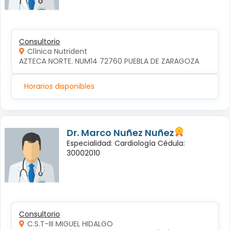
Consultorio
Clínica Nutrident
AZTECA NORTE. NUM14 72760 PUEBLA DE ZARAGOZA
Horarios disponibles
Dr. Marco Nuñez Nuñez
Especialidad: Cardiología Cédula:
30002010
Consultorio
C.S.T-III MIGUEL HIDALGO