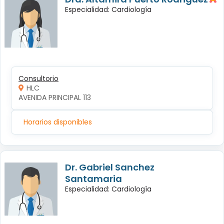
Especialidad: Cardiología
Consultorio
HLC
AVENIDA PRINCIPAL 113
Horarios disponibles
Dr. Gabriel Sanchez
Santamaria
Especialidad: Cardiología