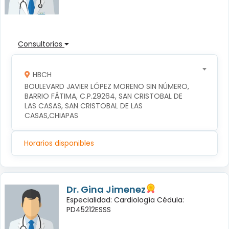
Consultorios
HBCH
BOULEVARD JAVIER LÓPEZ MORENO SIN NÚMERO, 
BARRIO FÁTIMA, C.P.29264, SAN CRISTOBAL DE 
LAS CASAS, SAN CRISTOBAL DE LAS 
CASAS,CHIAPAS
Horarios disponibles
Dr. Gina Jimenez
Especialidad: Cardiología Cédula:
PD45212ESSS