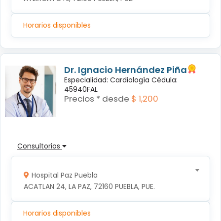
Horarios disponibles
Dr. Ignacio Hernández Piña
Especialidad: Cardiología Cédula:
45940FAL
Precios * desde
$ 1,200
Consultorios
Hospital Paz Puebla
ACATLAN 24, LA PAZ, 72160 PUEBLA, PUE.
Horarios disponibles