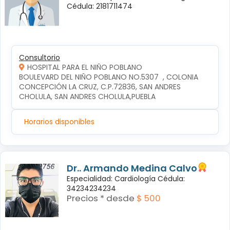
Cédula: 2181711474
Consultorio
HOSPITAL PARA EL NIÑO POBLANO
BOULEVARD DEL NIÑO POBLANO NO.5307  , COLONIA 
CONCEPCIÓN LA CRUZ, C.P.72836, SAN ANDRES 
CHOLULA, SAN ANDRES CHOLULA,PUEBLA
Horarios disponibles
Dr.. Armando Medina Calvo
Especialidad: Cardiología Cédula:
34234234234
Precios * desde
$ 500