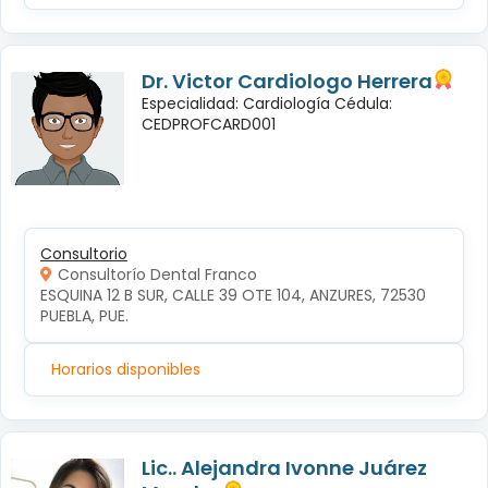
Dr. Victor Cardiologo Herrera
Especialidad: Cardiología Cédula:
CEDPROFCARD001
Consultorio
Consultorío Dental Franco
ESQUINA 12 B SUR, CALLE 39 OTE 104, ANZURES, 72530 
PUEBLA, PUE.
Horarios disponibles
Lic.. Alejandra Ivonne Juárez