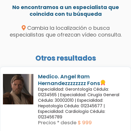
No encontramos a un especialista que
coincida con tu búsqueda
Cambia la localización o busca
especialistas que ofrezcan vídeo consulta.
Otros resultados
Medico. Angel Ram
Hernandezzzzzzzz Fons
Especialidad: Gerontología Cédula:
01234565 |
Especialidad: Cirugía General
Cédula: 30002010 |
Especialidad:
Hepatología Cédula: 012345677 |
Especialidad: Cardiología Cédula:
0123456789
Precios * desde
$ 999