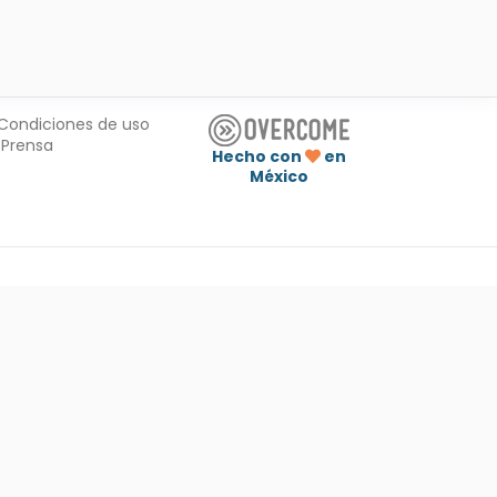
Condiciones de uso
Prensa
Hecho con
en
México