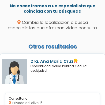
No encontramos a un especialista que
coincida con tu búsqueda
Cambia la localización o busca
especialistas que ofrezcan vídeo consulta.
Otros resultados
Dra. Ana Maria Cruz
Especialidad: Salud Pública Cédula:
asdkjadsd
Consultorio
Privada del olivo 15