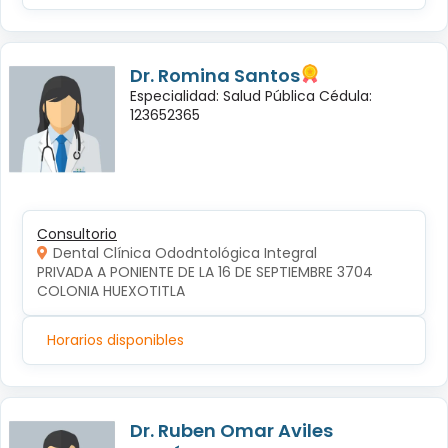
Dr. Romina Santos
Especialidad: Salud Pública Cédula:
123652365
Consultorio
Dental Clínica Ododntológica Integral
PRIVADA A PONIENTE DE LA 16 DE SEPTIEMBRE 3704 
COLONIA HUEXOTITLA
Horarios disponibles
Dr. Ruben Omar Aviles