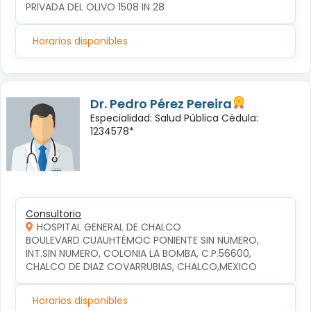
PRIVADA DEL OLIVO 1508 IN 28
Horarios disponibles
Dr. Pedro Pérez Pereira
Especialidad: Salud Pública Cédula:
1234578*
Consultorio
HOSPITAL GENERAL DE CHALCO
BOULEVARD CUAUHTÉMOC PONIENTE SIN NUMERO, 
INT.SIN NUMERO, COLONIA LA BOMBA, C.P.56600, 
CHALCO DE DIAZ COVARRUBIAS, CHALCO,MEXICO
Horarios disponibles