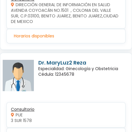
DIRECCIÓN GENERAL DE INFORMACIÓN EN SALUD
AVENIDA COYOACÁN NO.1501  , COLONIA DEL VALLE 
SUR, C.P.03100, BENITO JUAREZ, BENITO JUAREZ,CIUDAD 
DE MEXICO
Horarios disponibles
Dr. MaryLuz2 Reza
Especialidad: Ginecología y Obstetricia
Cédula: 12345678
Consultorio
PUE
3 SUR 1578