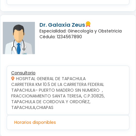
Dr. Galaxia Zeus
Especialidad: Ginecología y Obstetricia
Cédula: 1234567890
Consultorio
HOSPITAL GENERAL DE TAPACHULA
CARRETERA KM 10.5 DE LA CARRETERA FEDERAL 
TAPACHULA- PUERTO MADERO SIN NUMERO  , 
FRACCIONAMIENTO SANTA TERESA, C.P.30825, 
TAPACHULA DE CORDOVA Y ORDOÑEZ, 
TAPACHULA,CHIAPAS
Horarios disponibles