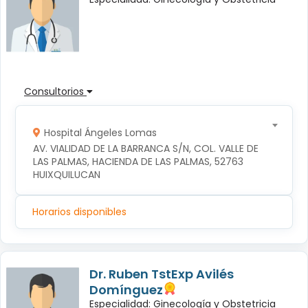
Consultorios
Hospital Ángeles Lomas
AV. VIALIDAD DE LA BARRANCA S/N, COL. VALLE DE 
LAS PALMAS, HACIENDA DE LAS PALMAS, 52763 
HUIXQUILUCAN
Horarios disponibles
Dr. Ruben TstExp Avilés
Domínguez
Especialidad: Ginecología y Obstetricia