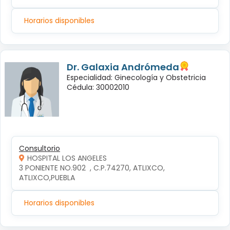
Horarios disponibles
Dr. Galaxia Andrómeda
Especialidad: Ginecología y Obstetricia
Cédula: 30002010
Consultorio
HOSPITAL LOS ANGELES
3 PONIENTE NO.902  , C.P.74270, ATLIXCO, 
ATLIXCO,PUEBLA
Horarios disponibles