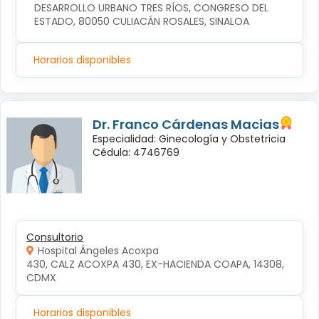
DESARROLLO URBANO TRES RÍOS, CONGRESO DEL 
ESTADO, 80050 CULIACÁN ROSALES, SINALOA
Horarios disponibles
Dr. Franco Cárdenas Macias
Especialidad: Ginecología y Obstetricia
Cédula: 4746769
Consultorio
Hospital Ángeles Acoxpa
430, CALZ ACOXPA 430, EX-HACIENDA COAPA, 14308, 
CDMX
Horarios disponibles