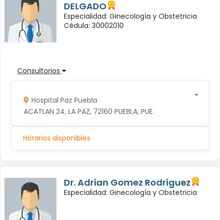
DELGADO
Especialidad: Ginecología y Obstetricia
Cédula: 30002010
Consultorios
Hospital Paz Puebla
ACATLAN 24, LA PAZ, 72160 PUEBLA, PUE.
Horarios disponibles
Dr. Adrian Gomez Rodriguez
Especialidad: Ginecología y Obstetricia