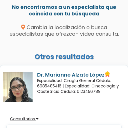
No encontramos a un especialista que
coincida con tu búsqueda
Cambia la localización o busca
especialistas que ofrezcan vídeo consulta.
Otros resultados
Dr. Marianne Alzate López
Especialidad: Cirugía General Cédula:
6985485416 |
Especialidad: Ginecología y
Obstetricia Cédula: 0123456789
Consultorios