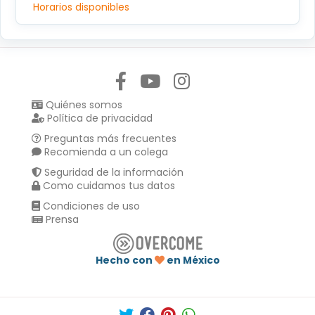
Horarios disponibles
Síguenos en:
Quiénes somos
Política de privacidad
Preguntas más frecuentes
Recomienda a un colega
Seguridad de la información
Como cuidamos tus datos
Condiciones de uso
Prensa
Hecho con
en México
Compartir en :