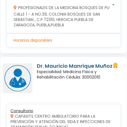
PROFESIONALES DE LA MEDICINA BOSQUES DE PUEBLA S DE
CALLE 1 - A NO.39, COLONIA BOSQUES DE SAN 
SEBASTIAN , C.P.72310, HEROICA PUEBLA DE 
ZARAGOZA, PUEBLA,PUEBLA
Horarios disponibles
Dr. Mauricio Manrique Muñoz
Especialidad: Medicina Física y
Rehabilitación Cédula: 30002010
Consultorio
CAPASITS CENTRO AMBULATORIO PARA LA
PREVENCIÓN Y ATENCIÓN DEL SIDA E INFECCIONES DE