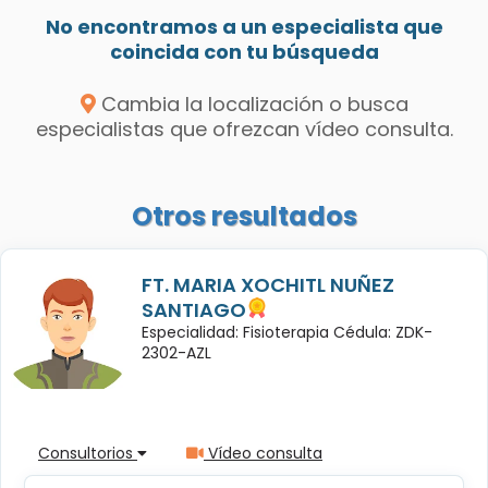
No encontramos a un especialista que
coincida con tu búsqueda
Cambia la localización o busca
especialistas que ofrezcan vídeo consulta.
Otros resultados
FT. MARIA XOCHITL NUÑEZ
SANTIAGO
Especialidad: Fisioterapia Cédula: ZDK-
2302-AZL
Consultorios
Vídeo consulta