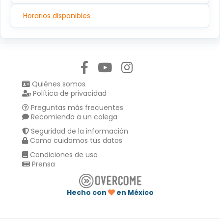
Horarios disponibles
Síguenos en:
Quiénes somos
Política de privacidad
Preguntas más frecuentes
Recomienda a un colega
Seguridad de la información
Como cuidamos tus datos
Condiciones de uso
Prensa
Hecho con
en México
Compartir en :