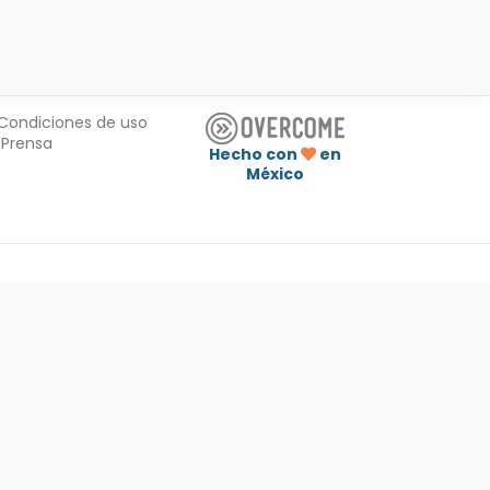
Condiciones de uso
Prensa
Hecho con
en
México