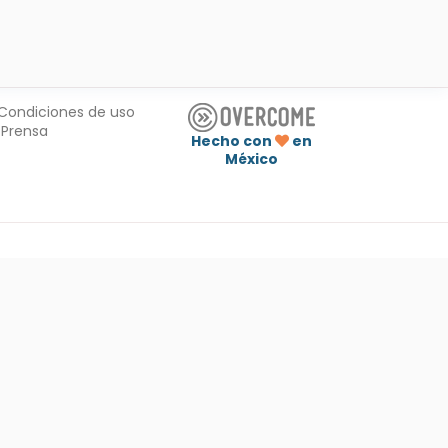
Condiciones de uso
Prensa
Hecho con
en
México