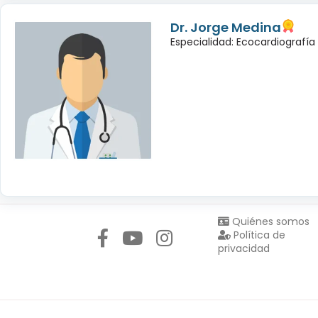
Dr. Jorge Medina
Especialidad: Ecocardiografía
Síguenos en:
Quiénes somos
Política de
privacidad