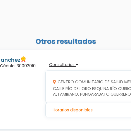
Otros resultados
Sanchez
Consultorios
 Cédula: 30002010
CENTRO COMUNITARIO DE SALUD ME
CALLE RÍO DEL ORO ESQUINA RÍO CUIRIO
ALTAMIRANO, PUNGARABATO,GUERRERO
Horarios disponibles