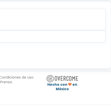
Condiciones de uso
Prensa
Hecho con
en
México