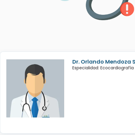
Dr. Orlando Mendoza 
Especialidad: Ecocardiografía