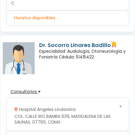
C
Horarios disponibles
Dr. Socorro Linares Badillo
Especialidad: Audiología, Otoneurología y
Foniatría Cédula: 51415422
Consultorios
Hospital Ángeles Lindavista
COL. CALLE RIO BAMBA 639, MAGDALENA DE LAS 
SALINAS, 07760, CDMX