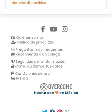
Horarios disponibles
Síguenos en:
Quiénes somos
Política de privacidad
Preguntas más frecuentes
Recomienda a un colega
Seguridad de la información
Como cuidamos tus datos
Condiciones de uso
Prensa
Hecho con
en México
Compartir en :