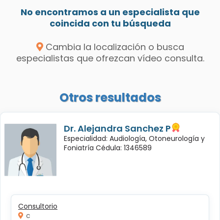
No encontramos a un especialista que
coincida con tu búsqueda
Cambia la localización o busca
especialistas que ofrezcan vídeo consulta.
Otros resultados
Dr. Alejandra Sanchez P
Especialidad: Audiología, Otoneurología y
Foniatría Cédula: 1346589
Consultorio
c