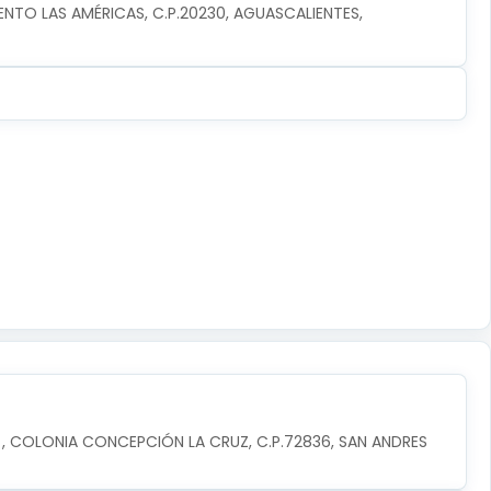
TO LAS AMÉRICAS, C.P.20230, AGUASCALIENTES, 
, COLONIA CONCEPCIÓN LA CRUZ, C.P.72836, SAN ANDRES 