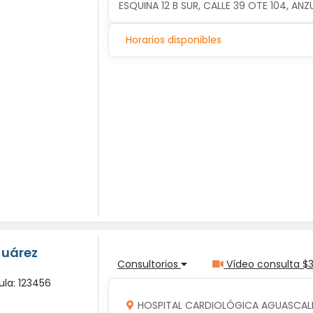
ESQUINA 12 B SUR, CALLE 39 OTE 104, ANZ
Horarios disponibles
Juárez
Consultorios
Vídeo consulta $
ula: 123456
HOSPITAL CARDIOLÓGICA AGUASCALI