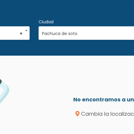
Ciudad
×
Pachuca de soto
No encontramos a un 
Cambia la localizac