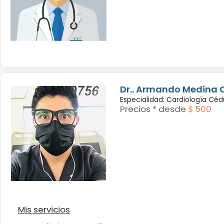
Dr.. Armando Medina 
Especialidad: Cardiología Cé
Precios * desde
$ 500
Mis servicios