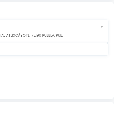
IAL ATLIXCÁYOTL, 72190 PUEBLA, PUE.