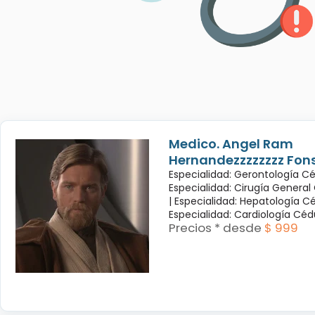
Medico. Angel Ram
Hernandezzzzzzzz Fon
Especialidad: Gerontología Cé
Especialidad: Cirugía General
|
Especialidad: Hepatología Cé
Especialidad: Cardiología Cé
Precios * desde
$ 999