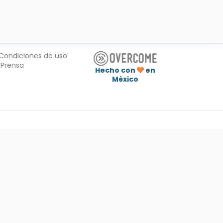
Condiciones de uso
Prensa
Hecho con
en
México