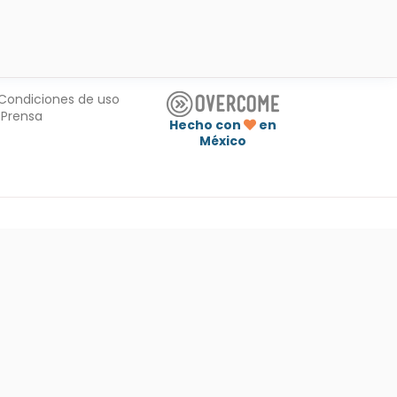
Condiciones de uso
Prensa
Hecho con
en
México