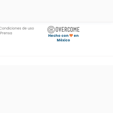
Condiciones de uso
Prensa
Hecho con
en
México