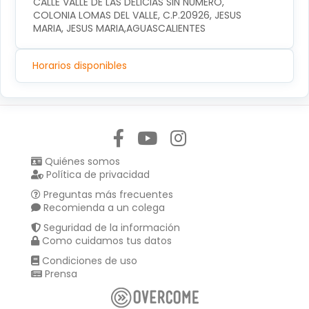
CALLE VALLE DE LAS DELICIAS SIN NUMERO, 
COLONIA LOMAS DEL VALLE, C.P.20926, JESUS 
MARIA, JESUS MARIA,AGUASCALIENTES
Horarios disponibles
Síguenos en:
Quiénes somos
Política de privacidad
Preguntas más frecuentes
Recomienda a un colega
Seguridad de la información
Como cuidamos tus datos
Condiciones de uso
Prensa