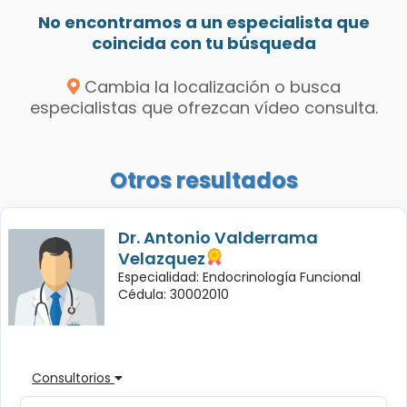
No encontramos a un especialista que
coincida con tu búsqueda
Cambia la localización o busca
especialistas que ofrezcan vídeo consulta.
Otros resultados
Dr. Antonio Valderrama
Velazquez
Especialidad: Endocrinología Funcional
Cédula: 30002010
Consultorios