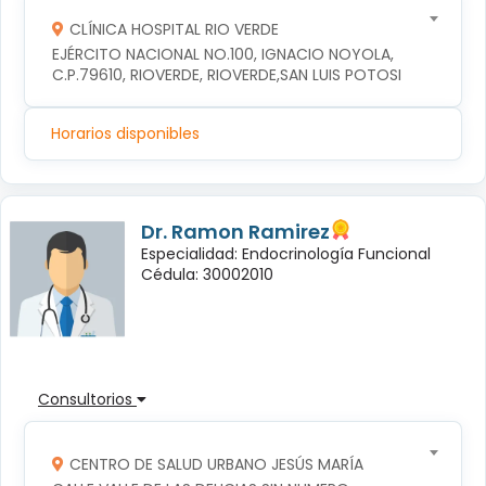
CLÍNICA HOSPITAL RIO VERDE
EJÉRCITO NACIONAL NO.100, IGNACIO NOYOLA, 
C.P.79610, RIOVERDE, RIOVERDE,SAN LUIS POTOSI
Horarios disponibles
Dr. Ramon Ramirez
Especialidad: Endocrinología Funcional
Cédula: 30002010
Consultorios
CENTRO DE SALUD URBANO JESÚS MARÍA