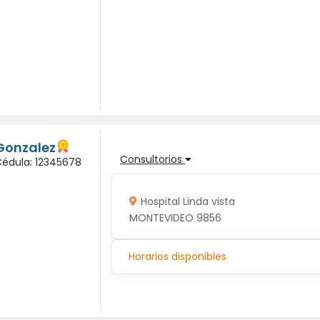
Gonzalez
Consultorios
Cédula: 12345678
Hospital Linda vista
MONTEVIDEO 9856
Horarios disponibles