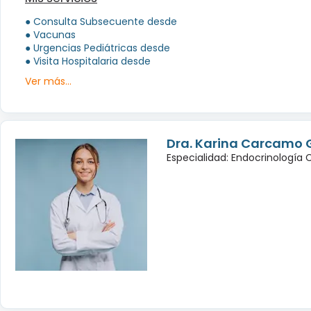
● Consulta Subsecuente desde
● Vacunas
● Urgencias Pediátricas desde
● Visita Hospitalaria desde
Ver más...
Dra. Karina Carcamo 
Especialidad: Endocrinología 