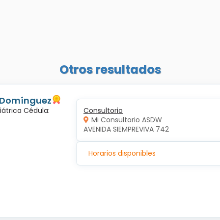
Otros resultados
s Domínguez
iátrica Cédula:
Consultorio
Mi Consultorio ASDW
AVENIDA SIEMPREVIVA 742
Horarios disponibles