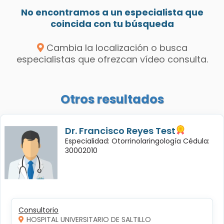
No encontramos a un especialista que
coincida con tu búsqueda
Cambia la localización o busca
especialistas que ofrezcan vídeo consulta.
Otros resultados
Dr. Francisco Reyes Test
Especialidad: Otorrinolaringología Cédula:
30002010
Consultorio
HOSPITAL UNIVERSITARIO DE SALTILLO