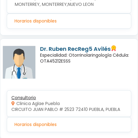
MONTERREY, MONTERREY,NUEVO LEON
Horarios disponibles
Dr. Ruben RecReg5 Avilés
Especialidad: Otorrinolaringología Cédula:
OTA45212ESSS
Consultorio
Clinica Aglae Puebla
CIRCUITO JUAN PABLO # 2523 72410 PUEBLA, PUEBLA
Horarios disponibles