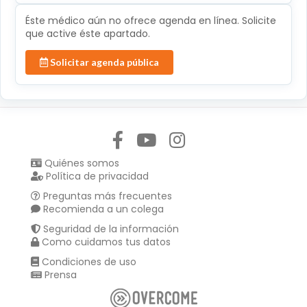
Éste médico aún no ofrece agenda en línea. Solicite
que active éste apartado.
Solicitar agenda pública
Síguenos en:
Quiénes somos
Política de privacidad
Preguntas más frecuentes
Recomienda a un colega
Seguridad de la información
Como cuidamos tus datos
Condiciones de uso
Prensa