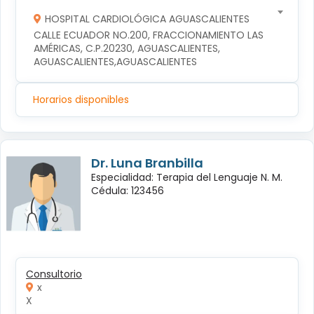
HOSPITAL CARDIOLÓGICA AGUASCALIENTES
CALLE ECUADOR NO.200, FRACCIONAMIENTO LAS 
AMÉRICAS, C.P.20230, AGUASCALIENTES, 
AGUASCALIENTES,AGUASCALIENTES
Horarios disponibles
Dr. Luna Branbilla
Especialidad: Terapia del Lenguaje N. M.
Cédula: 123456
Consultorio
x
X