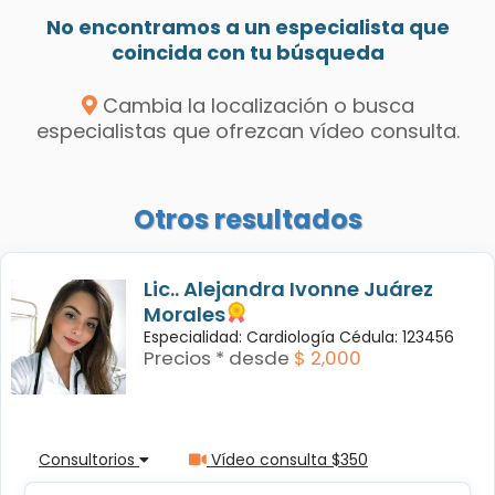
No encontramos a un especialista que
coincida con tu búsqueda
Cambia la localización o busca
especialistas que ofrezcan vídeo consulta.
Otros resultados
Lic.. Alejandra Ivonne Juárez
Morales
Especialidad: Cardiología Cédula: 123456
Precios * desde
$ 2,000
Consultorios
Vídeo consulta $350