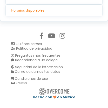
Horarios disponibles
Síguenos en:
Quiénes somos
Política de privacidad
Preguntas más frecuentes
Recomienda a un colega
Seguridad de la información
Como cuidamos tus datos
Condiciones de uso
Prensa
Hecho con
en México
Compartir en :