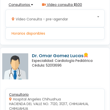
Consultorios
Vídeo consulta $500
Vídeo Consulta - pre-agendar
Horarios disponibles
Dr. Omar Gomez Lucas
Especialidad: Cardiología Pediátrica
Cédula: 52013696
Consultorio
Hospital Angeles Chihuahua
HACIENDA DEL VALLE NO. 7120, 31217, CHIHUAHUA, 
CHIHUAHUA