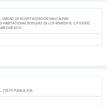
C. UNIDAD DE HOSPITALIZACIÓN NAUCALPAN
D HABITACIONAL BOSQUES DE LOS REMEDIOS, C.P.53000, 
UAREZ,MEXICO
 72570 PUEBLA, PUE.