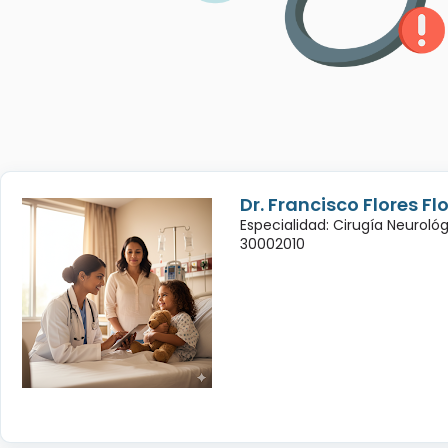
Dr. Francisco Flores Fl
Especialidad: Cirugía Neuroló
30002010