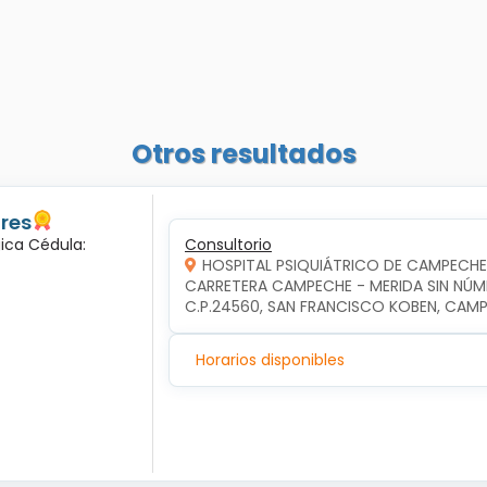
Otros resultados
ores
gica Cédula:
Consultorio
HOSPITAL PSIQUIÁTRICO DE CAMPECHE
CARRETERA CAMPECHE - MERIDA SIN NÚME
C.P.24560, SAN FRANCISCO KOBEN, CA
Horarios disponibles