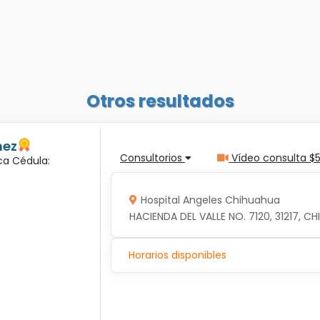
Otros resultados
nez
Consultorios
Vídeo consulta $
ca Cédula:
Hospital Angeles Chihuahua
HACIENDA DEL VALLE NO. 7120, 31217, 
Horarios disponibles