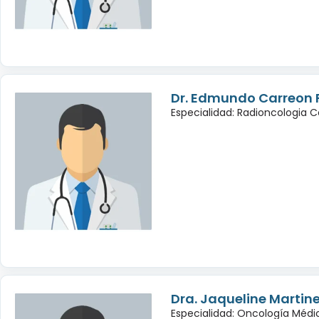
Dr. Edmundo Carreon 
Especialidad: Radioncologia 
Dra. Jaqueline Martin
Especialidad: Oncología Médi