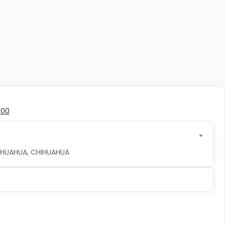
500
CHIHUAHUA, CHIHUAHUA