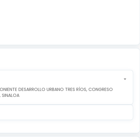
PONIENTE DESARROLLO URBANO TRES RÍOS, CONGRESO 
, SINALOA