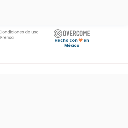
Condiciones de uso
Prensa
Hecho con
en
México