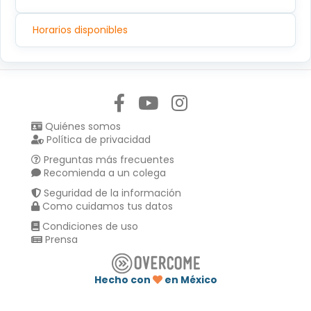
Horarios disponibles
Síguenos en:
Quiénes somos
Política de privacidad
Preguntas más frecuentes
Recomienda a un colega
Seguridad de la información
Como cuidamos tus datos
Condiciones de uso
Prensa
Hecho con
en México
Compartir en :