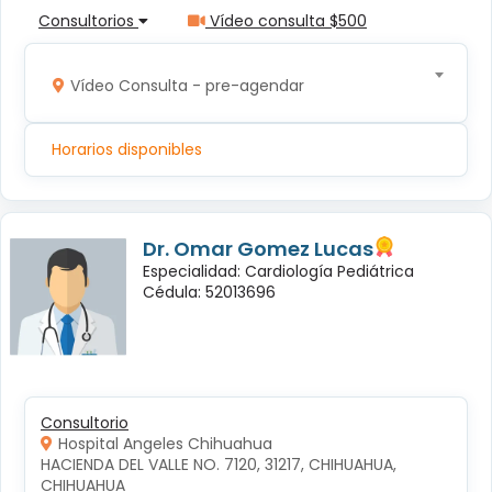
Consultorios
Vídeo consulta $500
Vídeo Consulta - pre-agendar
Horarios disponibles
Dr. Omar Gomez Lucas
Especialidad: Cardiología Pediátrica
Cédula: 52013696
Consultorio
Hospital Angeles Chihuahua
HACIENDA DEL VALLE NO. 7120, 31217, CHIHUAHUA, 
CHIHUAHUA