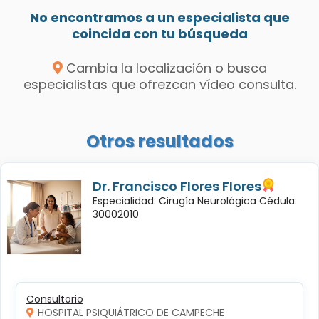
No encontramos a un especialista que
coincida con tu búsqueda
Cambia la localización o busca
especialistas que ofrezcan vídeo consulta.
Otros resultados
Dr. Francisco Flores Flores
Especialidad: Cirugía Neurológica Cédula:
30002010
Consultorio
HOSPITAL PSIQUIÁTRICO DE CAMPECHE