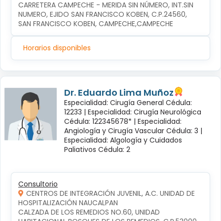
CARRETERA CAMPECHE - MERIDA SIN NÚMERO, INT.SIN 
NUMERO, EJIDO SAN FRANCISCO KOBEN, C.P.24560, 
SAN FRANCISCO KOBEN, CAMPECHE,CAMPECHE
Horarios disponibles
Dr. Eduardo Lima Muñoz
Especialidad: Cirugía General Cédula:
12233 |
Especialidad: Cirugía Neurológica
Cédula: 122345678* |
Especialidad:
Angiología y Cirugía Vascular Cédula: 3 |
Especialidad: Algología y Cuidados
Paliativos Cédula: 2
Consultorio
CENTROS DE INTEGRACIÓN JUVENIL, A.C. UNIDAD DE
HOSPITALIZACIÓN NAUCALPAN
CALZADA DE LOS REMEDIOS NO.60, UNIDAD 