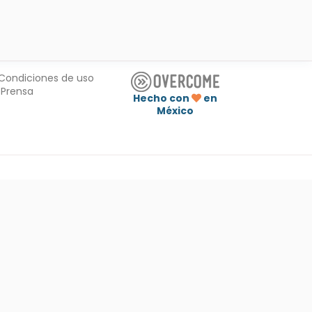
Condiciones de uso
Prensa
Hecho con
en
México