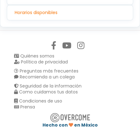
Horarios disponibles
Síguenos en:
Quiénes somos
Política de privacidad
Preguntas más frecuentes
Recomienda a un colega
Seguridad de la información
Como cuidamos tus datos
Condiciones de uso
Prensa
Hecho con
en México
Compartir en :