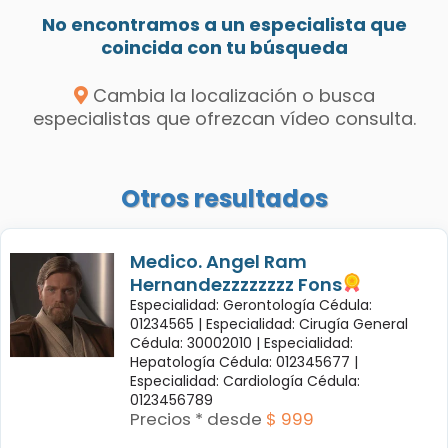
No encontramos a un especialista que
coincida con tu búsqueda
Cambia la localización o busca
especialistas que ofrezcan vídeo consulta.
Otros resultados
Medico. Angel Ram
Hernandezzzzzzzz Fons
Especialidad: Gerontología Cédula:
01234565 |
Especialidad: Cirugía General
Cédula: 30002010 |
Especialidad:
Hepatología Cédula: 012345677 |
Especialidad: Cardiología Cédula:
0123456789
Precios * desde
$ 999