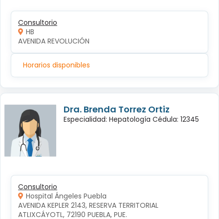
Consultorio
HB
AVENIDA REVOLUCIÓN
Horarios disponibles
Dra. Brenda Torrez Ortiz
Especialidad: Hepatología Cédula: 12345
Consultorio
Hospital Ángeles Puebla
AVENIDA KEPLER 2143, RESERVA TERRITORIAL 
ATLIXCÁYOTL, 72190 PUEBLA, PUE.