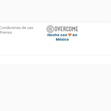
Condiciones de uso
Prensa
Hecho con
en
México